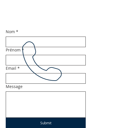
Nom
*
Prénom
*
Email
*
Message
Submit