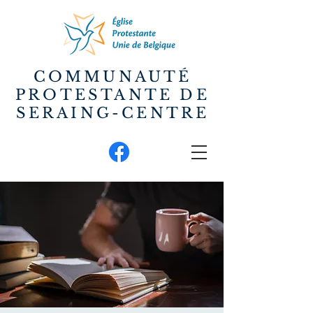
COMMUNAUTÉ
PROTESTANTE DE
SERAING-CENTRE